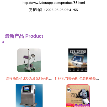
http://www.lvdouapp.com/product/35.html
更新时间：2026-08-08 06:41:55
最新产品
Product
选择高性价比CO₂激光打码机 博诺昇科技的优势分析
打码机与喷码机 包装机械领域的精准标识解决方案