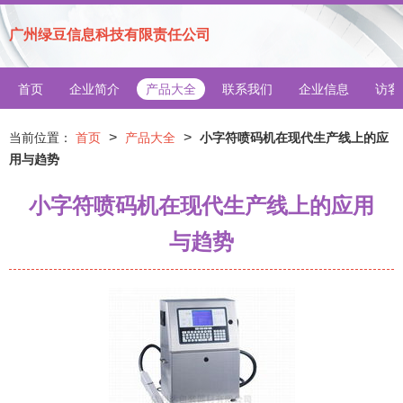
广州绿豆信息科技有限责任公司
首页
企业简介
产品大全
联系我们
企业信息
访客
>
>
当前位置：
首页
产品大全
小字符喷码机在现代生产线上的应
用与趋势
小字符喷码机在现代生产线上的应用
与趋势