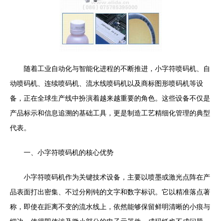
随着工业自动化与智能化进程的不断推进，小字符喷码机、自
动喷码机、连续喷码机、流水线喷码机以及商标图形喷码机等设
备，正在全球生产线中扮演着越来越重要的角色。这些设备不仅是
产品标示和信息追溯的基础工具，更是制造工艺精细化管理的典型
代表。
一、小字符喷码机的核心优势
小字符喷码机作为关键技术设备，主要以喷墨或激光点阵在产
品表面打出密集、不过分刚钝的文字和数字标识。它以精准落点著
称，即使在距离不变的流水线上，依然能够保留鲜明清晰的小痕与