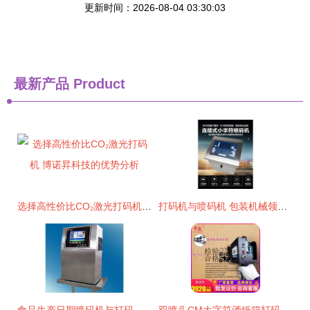
更新时间：2026-08-04 03:30:03
最新产品
Product
选择高性价比CO₂激光打码机 博诺昇科技的优势分析
打码机与喷码机 包装机械领域的精准标识解决方案