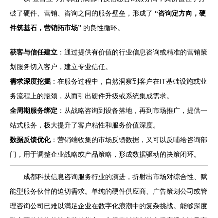
破了硬件、营销、咨询之间的服务壁垒，形成了
“咨询定方向，硬
件筑基石，营销拓市场”
的良性循环。
获客与信任建立
：通过提供有价值的行业信息咨询或精准的营销策
划服务切入客户，建立专业信任。
需求深度挖掘
：在服务过程中，自然洞察到客户在IT基础设施或业
务流程上的瓶颈，从而引出硬件升级或系统集成需求。
全周期服务绑定
：从战略咨询到设备落地，再到市场推广，提供一
站式服务，极大提升了客户粘性和服务价值深度。
数据反馈优化
：营销端收集的市场反馈数据，又可以反哺给咨询部
门，用于调整企业战略或产品策略，形成数据驱动的决策闭环。
成都科技信息咨询服务行业的演进，折射出市场对综合性、赋
能型服务伙伴的迫切需求。单纯的硬件供应商、广告策划公司或管
理咨询公司已难以满足企业在数字化浪潮中的复杂挑战。能够深度