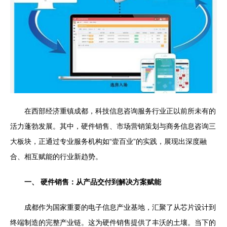
在西部经济重镇成都，科技信息咨询服务行业正以前所未有的
活力蓬勃发展。其中，硬件销售、市场营销策划与商务信息咨询三
大板块，正通过专业服务机构如“壹百业”的实践，展现出深度融
合、相互赋能的行业新趋势。
一、 硬件销售：从产品交付到解决方案赋能
成都作为国家重要的电子信息产业基地，汇聚了从芯片设计到
终端制造的完整产业链。这为硬件销售提供了丰沃的土壤。当下的