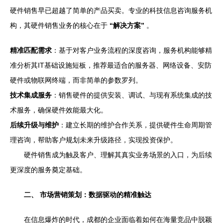
硬件销售早已超越了简单的产品买卖。专业的科技信息咨询服务机
构，其硬件销售业务的核心在于
“解决方案”
。
精准匹配需求
：基于对客户业务流程的深度咨询，服务机构能够精
准分析其IT基础设施短板，推荐最适合的服务器、网络设备、安防
硬件或物联网终端，而非简单的参数罗列。
技术集成服务
：销售硬件的提供安装、调试、与现有系统集成的技
术服务，确保硬件效能最大化。
后续升级与维护
：建立长期的维护合作关系，提供硬件生命周期管
理咨询，帮助客户规划未来升级路径，实现投资保护。
硬件销售成为触及客户、理解其真实业务场景的入口，为后续
更深度的服务奠定基础。
二、 市场营销策划：数据驱动的精准触达
在信息爆炸的时代，成都的企业面临着如何在海量竞品中脱颖