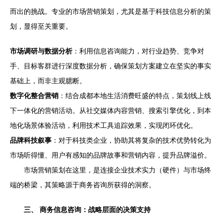
而出的挑战。专业的市场营销策划，尤其是基于科技信息分析的策
划，显得至关重要。
市场调研与数据分析
：利用信息咨询能力，对行业趋势、竞争对
手、目标客群进行深度数据分析，确保策划方案建立在坚实的事实
基础上，而非主观臆断。
数字化整合营销
：结合成都本地生活消费旺盛的特点，策划线上线
下一体化的营销活动。从社交媒体内容营销、搜索引擎优化，到本
地化场景体验活动，利用技术工具追踪效果，实现闭环优化。
品牌科技叙事
：对于科技类企业，协助其将复杂的技术优势转化为
市场听得懂、用户有感知的品牌故事和营销内容，提升品牌溢价。
市场营销策划在这里，是连接企业技术实力（硬件）与市场终
端的桥梁，其策略源于商务咨询所获得的洞察。
三、 商务信息咨询：战略层面的决策支持