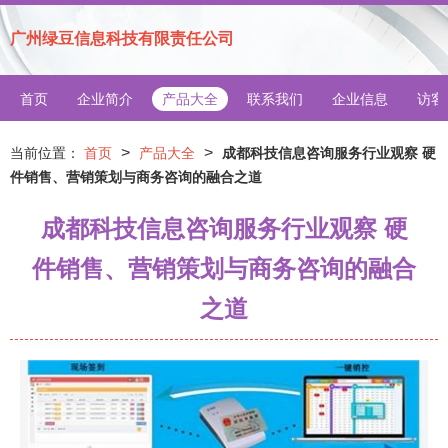
广州绿豆信息科技有限责任公司
首页
企业简介
产品大全
联系我们
企业信息
访客
>
>
当前位置：
首页
产品大全
成都科技信息咨询服务行业观察 硬
件销售、营销策划与商务咨询的融合之道
成都科技信息咨询服务行业观察 硬
件销售、营销策划与商务咨询的融合
之道