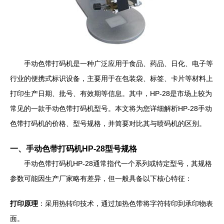
手动色带打码机是一种广泛应用于食品、药品、日化、电子等
行业的便携式标识设备，主要用于在包装袋、标签、卡片等材料上
打印生产日期、批号、有效期等信息。其中，HP-28是市场上较为
常见的一款手动色带打码机型号。本文将为您详细解析HP-28手动
色带打码机的价格、型号规格，并简要对比其与喷码机的区别。
一、手动色带打码机HP-28型号规格
手动色带打码机HP-28通常指代一个系列或特定型号，其规格
参数可能因生产厂家略有差异，但一般具备以下核心特征：
打印原理
：采用热转印技术，通过加热色带将字符转印到承印物表
面。