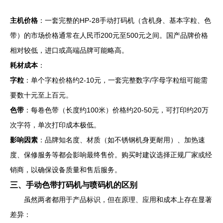
主机价格
：一套完整的HP-28手动打码机（含机身、基本字粒、色
带）的市场价格通常在人民币200元至500元之间。国产品牌价格
相对较低，进口或高端品牌可能略高。
耗材成本
：
字粒
：单个字粒价格约2-10元，一套完整数字/字母字粒组可能需
要数十元至上百元。
色带
：每卷色带（长度约100米）价格约20-50元，可打印约20万
次字符，单次打印成本极低。
影响因素
：品牌知名度、材质（如不锈钢机身更耐用）、加热速
度、保修服务等都会影响最终售价。购买时建议选择正规厂家或经
销商，以确保设备质量和售后服务。
三、手动色带打码机与喷码机的区别
虽然两者都用于产品标识，但在原理、应用和成本上存在显著
差异：