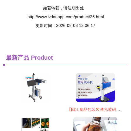
如若转载，请注明出处：
http://www.lvdouapp.com/product/25.html
更新时间：2026-08-08 13:06:17
最新产品
Product
【阳江食品包装袋激光喷码机生产日期激光打码机阳江激光喷码机】-