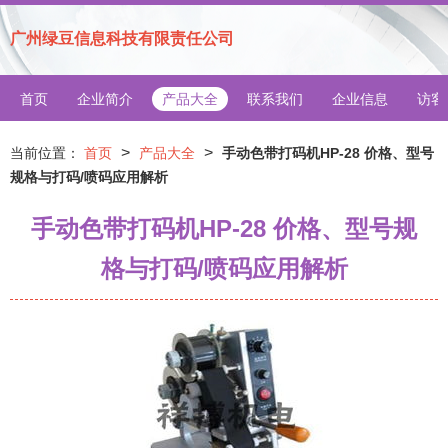
广州绿豆信息科技有限责任公司
首页
企业简介
产品大全
联系我们
企业信息
访客
>
>
当前位置：
首页
产品大全
手动色带打码机HP-28 价格、型号
规格与打码/喷码应用解析
手动色带打码机HP-28 价格、型号规
格与打码/喷码应用解析